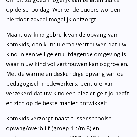
op de schooldag. Werkende ouders worden
hierdoor zoveel mogelijk ontzorgt.
Maakt uw kind gebruik van de opvang van
KomKids, dan kunt u erop vertrouwen dat uw
kind in een veilige en uitdagende omgeving is
waarin uw kind vol vertrouwen kan opgroeien.
Met de warme en deskundige opvang van de
pedagogisch medewerkers, bent u ervan
verzekerd dat uw kind een plezierige tijd heeft
en zich op de beste manier ontwikkelt.
KomKids verzorgt naast tussenschoolse
opvang/overblijf (groep 1 t/m 8) en