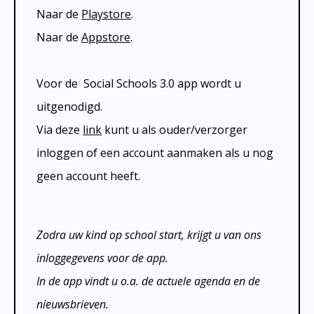
Naar de
Playstore
.
Naar de
Appstore
.
Voor de Social Schools 3.0 app wordt u
uitgenodigd.
Via deze
link
kunt u als ouder/verzorger
inloggen of een account aanmaken als u nog
geen account heeft.
Zodra uw kind op school start, krijgt u van ons
inloggegevens voor de app.
In de app vindt u o.a. de actuele agenda en de
nieuwsbrieven.