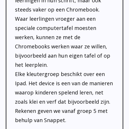
leerlingen in hun schrift, maar ook
steeds vaker op een Chromebook.
Waar leerlingen vroeger aan een
speciale computertafel moesten
werken, kunnen ze met de
Chromebooks werken waar ze willen,
bijvoorbeeld aan hun eigen tafel of op
het leerplein.
Elke kleutergroep beschikt over een
Ipad. Het device is een van de manieren
waarop kinderen spelend leren, net
zoals klei en verf dat bijvoorbeeld zijn.
Rekenen geven we vanaf groep 5 met
behulp van Snappet.