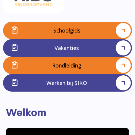
Schoolgids
Vakanties
Rondleiding
Werken bij SIKO
Welkom