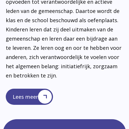
opvoeden tot verantwoordelijke en actieve
leden van de gemeenschap. Daartoe wordt de
klas en de school beschouwd als oefenplaats.
Kinderen leren dat zij deel uitmaken van de
gemeenschap en leren daar een bijdrage aan
te leveren. Ze leren oog en oor te hebben voor
anderen, zich verantwoordelijk te voelen voor
het algemeen belang: initiatiefrijk, zorgzaam
en betrokken te zijn.
Lees meer