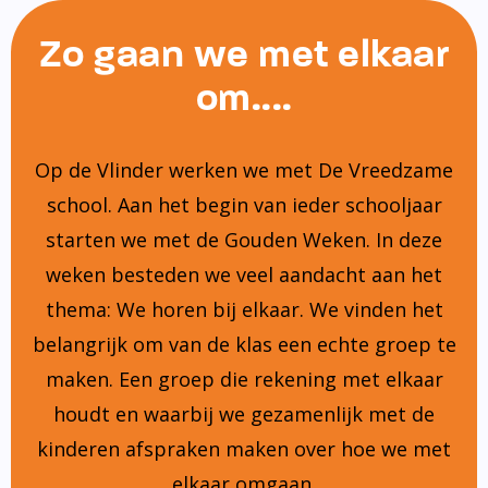
Zo gaan we met elkaar
om....
Op de Vlinder werken we met De Vreedzame
school. Aan het begin van ieder schooljaar
starten we met de Gouden Weken. In deze
weken besteden we veel aandacht aan het
thema: We horen bij elkaar. We vinden het
belangrijk om van de klas een echte groep te
maken. Een groep die rekening met elkaar
houdt en waarbij we gezamenlijk met de
kinderen afspraken maken over hoe we met
elkaar omgaan.