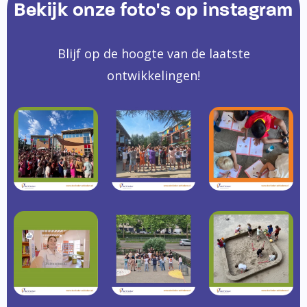
Bekijk onze foto's op instagram
Blijf op de hoogte van de laatste
ontwikkelingen!