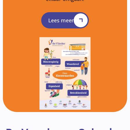
Lees meer