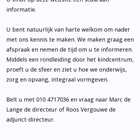
informatie.
U bent natuurlijk van harte welkom om nader
met ons kennis te maken. We maken graag een
afspraak en nemen de tijd om u te informeren.
Middels een rondleiding door het kindcentrum,
proeft u de sfeer en ziet u hoe we onderwijs,
zorg en opvang, integraal vormgeven.
Belt u met 010 4717036 en vraag naar Marc de
Lange de directeur of Roos Vergouwe de
adjunct-directeur.