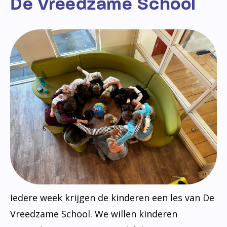
De Vreedzame School
Iedere week krijgen de kinderen een les van De
Vreedzame School. We willen kinderen