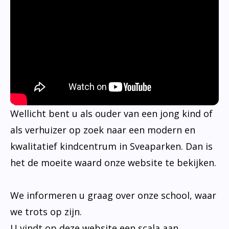
Wellicht bent u als ouder van een jong kind of
als verhuizer op zoek naar een modern en
kwalitatief kindcentrum in Sveaparken. Dan is
het de moeite waard onze website te bekijken.
We informeren u graag over onze school, waar
we trots op zijn.
U vindt op deze website een scala aan