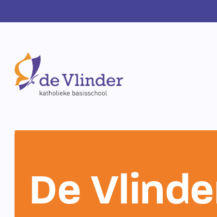
De Vlinde