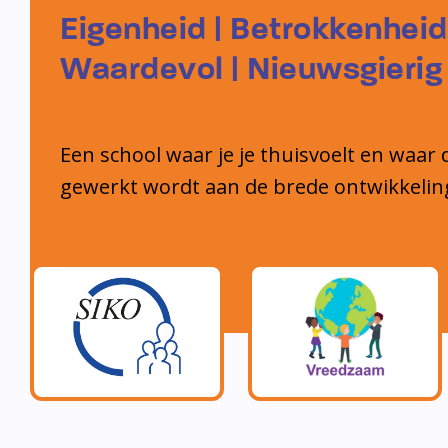
Eigenheid | Betrokkenheid
Waardevol | Nieuwsgierig
Een school waar je je thuisvoelt en waar 
gewerkt wordt aan de brede ontwikkelin