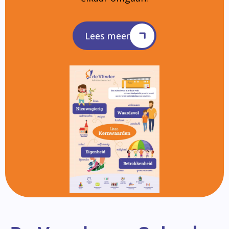
Lees meer