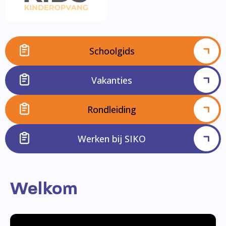
Schoolgids
Vakanties
Rondleiding
Werken bij SIKO
Welkom