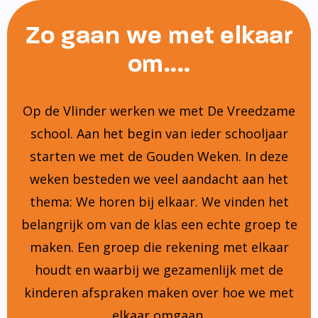
Zo gaan we met elkaar
om....
Op de Vlinder werken we met De Vreedzame
school. Aan het begin van ieder schooljaar
starten we met de Gouden Weken. In deze
weken besteden we veel aandacht aan het
thema: We horen bij elkaar. We vinden het
belangrijk om van de klas een echte groep te
maken. Een groep die rekening met elkaar
houdt en waarbij we gezamenlijk met de
kinderen afspraken maken over hoe we met
elkaar omgaan.