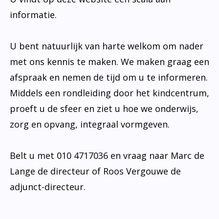
informatie.
U bent natuurlijk van harte welkom om nader
met ons kennis te maken. We maken graag een
afspraak en nemen de tijd om u te informeren.
Middels een rondleiding door het kindcentrum,
proeft u de sfeer en ziet u hoe we onderwijs,
zorg en opvang, integraal vormgeven.
Belt u met 010 4717036 en vraag naar Marc de
Lange de directeur of Roos Vergouwe de
adjunct-directeur.