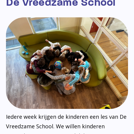
De Vreedzame School
Iedere week krijgen de kinderen een les van De
Vreedzame School. We willen kinderen