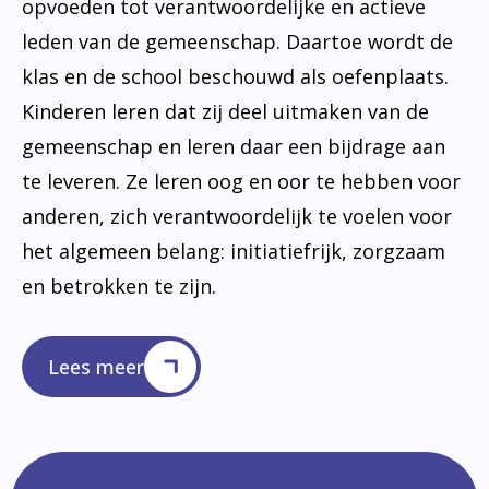
opvoeden tot verantwoordelijke en actieve
leden van de gemeenschap. Daartoe wordt de
klas en de school beschouwd als oefenplaats.
Kinderen leren dat zij deel uitmaken van de
gemeenschap en leren daar een bijdrage aan
te leveren. Ze leren oog en oor te hebben voor
anderen, zich verantwoordelijk te voelen voor
het algemeen belang: initiatiefrijk, zorgzaam
en betrokken te zijn.
Lees meer