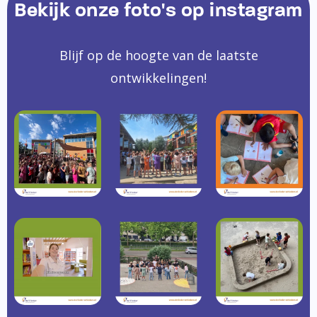
Bekijk onze foto's op instagram
Blijf op de hoogte van de laatste
ontwikkelingen!