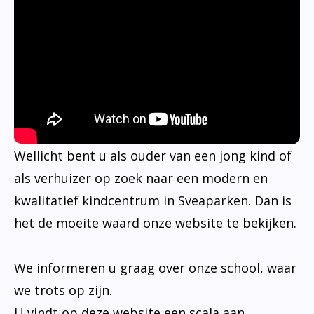
Wellicht bent u als ouder van een jong kind of
als verhuizer op zoek naar een modern en
kwalitatief kindcentrum in Sveaparken. Dan is
het de moeite waard onze website te bekijken.
We informeren u graag over onze school, waar
we trots op zijn.
U vindt op deze website een scala aan