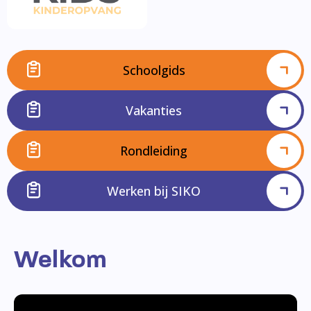
Schoolgids
Vakanties
Rondleiding
Werken bij SIKO
Welkom