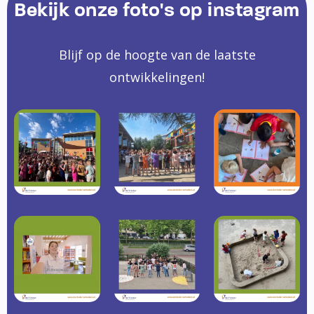
Bekijk onze foto's op instagram
Blijf op de hoogte van de laatste
ontwikkelingen!