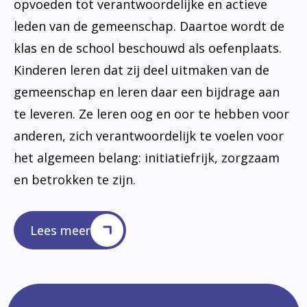
opvoeden tot verantwoordelijke en actieve
leden van de gemeenschap. Daartoe wordt de
klas en de school beschouwd als oefenplaats.
Kinderen leren dat zij deel uitmaken van de
gemeenschap en leren daar een bijdrage aan
te leveren. Ze leren oog en oor te hebben voor
anderen, zich verantwoordelijk te voelen voor
het algemeen belang: initiatiefrijk, zorgzaam
en betrokken te zijn.
Lees meer