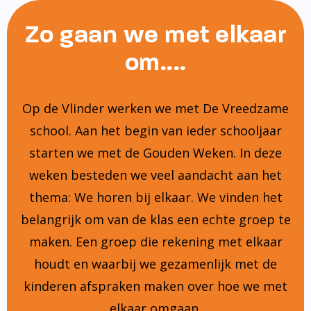
Zo gaan we met elkaar
om....
Op de Vlinder werken we met De Vreedzame
school. Aan het begin van ieder schooljaar
starten we met de Gouden Weken. In deze
weken besteden we veel aandacht aan het
thema: We horen bij elkaar. We vinden het
belangrijk om van de klas een echte groep te
maken. Een groep die rekening met elkaar
houdt en waarbij we gezamenlijk met de
kinderen afspraken maken over hoe we met
elkaar omgaan.