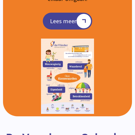
Lees meer