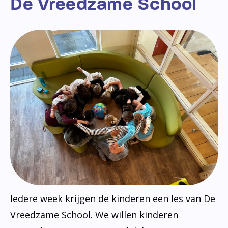
De Vreedzame School
Iedere week krijgen de kinderen een les van De
Vreedzame School. We willen kinderen