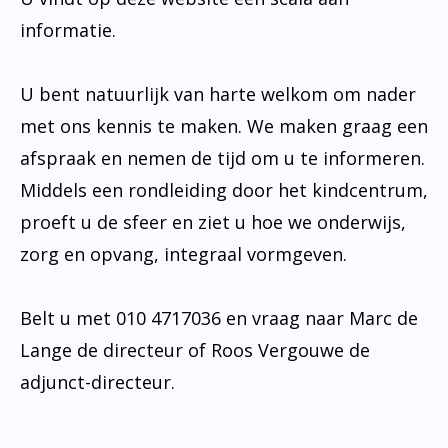
informatie.
U bent natuurlijk van harte welkom om nader
met ons kennis te maken. We maken graag een
afspraak en nemen de tijd om u te informeren.
Middels een rondleiding door het kindcentrum,
proeft u de sfeer en ziet u hoe we onderwijs,
zorg en opvang, integraal vormgeven.
Belt u met 010 4717036 en vraag naar Marc de
Lange de directeur of Roos Vergouwe de
adjunct-directeur.