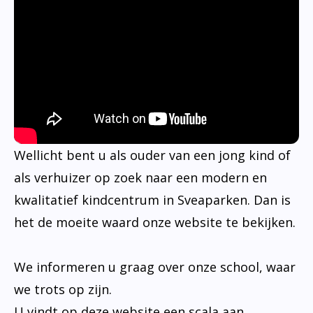
Wellicht bent u als ouder van een jong kind of
als verhuizer op zoek naar een modern en
kwalitatief kindcentrum in Sveaparken. Dan is
het de moeite waard onze website te bekijken.
We informeren u graag over onze school, waar
we trots op zijn.
U vindt op deze website een scala aan