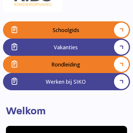
Schoolgids
Vakanties
Rondleiding
Werken bij SIKO
Welkom