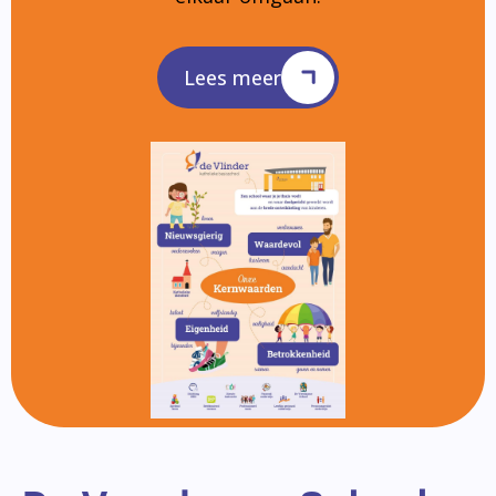
Lees meer