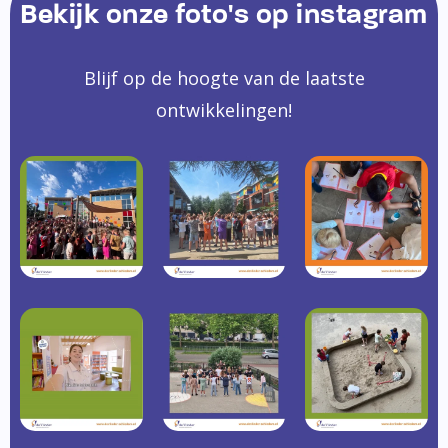
Bekijk onze foto's op instagram
Blijf op de hoogte van de laatste
ontwikkelingen!