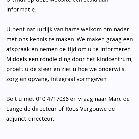
informatie.
U bent natuurlijk van harte welkom om nader
met ons kennis te maken. We maken graag een
afspraak en nemen de tijd om u te informeren.
Middels een rondleiding door het kindcentrum,
proeft u de sfeer en ziet u hoe we onderwijs,
zorg en opvang, integraal vormgeven.
Belt u met 010 4717036 en vraag naar Marc de
Lange de directeur of Roos Vergouwe de
adjunct-directeur.