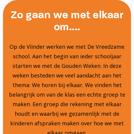
Zo gaan we met elkaar
om....
Op de Vlinder werken we met De Vreedzame
school. Aan het begin van ieder schooljaar
starten we met de Gouden Weken. In deze
weken besteden we veel aandacht aan het
thema: We horen bij elkaar. We vinden het
belangrijk om van de klas een echte groep te
maken. Een groep die rekening met elkaar
houdt en waarbij we gezamenlijk met de
kinderen afspraken maken over hoe we met
elkaar omgaan.