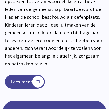
opvoeden tot verantwoordelijke en actieve
leden van de gemeenschap. Daartoe wordt de
klas en de school beschouwd als oefenplaats.
Kinderen leren dat zij deel uitmaken van de
gemeenschap en leren daar een bijdrage aan
te leveren. Ze leren oog en oor te hebben voor
anderen, zich verantwoordelijk te voelen voor
het algemeen belang: initiatiefrijk, zorgzaam
en betrokken te zijn.
Lees meer