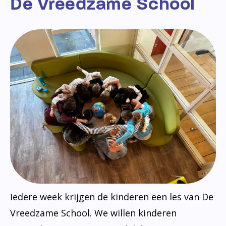
De Vreedzame School
Iedere week krijgen de kinderen een les van De
Vreedzame School. We willen kinderen