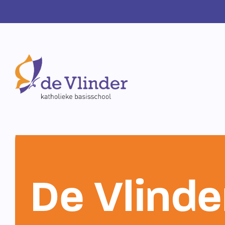
De Vlinde