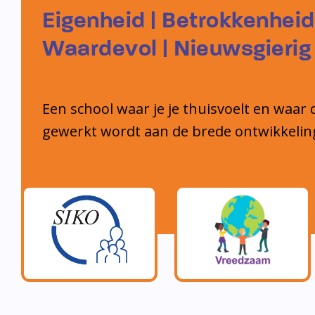
Eigenheid | Betrokkenheid
Waardevol | Nieuwsgierig
Een school waar je je thuisvoelt en waar 
gewerkt wordt aan de brede ontwikkelin