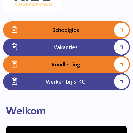
Schoolgids
Vakanties
Rondleiding
Werken bij SIKO
Welkom