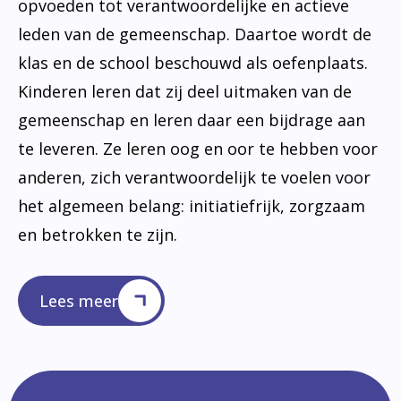
opvoeden tot verantwoordelijke en actieve
leden van de gemeenschap. Daartoe wordt de
klas en de school beschouwd als oefenplaats.
Kinderen leren dat zij deel uitmaken van de
gemeenschap en leren daar een bijdrage aan
te leveren. Ze leren oog en oor te hebben voor
anderen, zich verantwoordelijk te voelen voor
het algemeen belang: initiatiefrijk, zorgzaam
en betrokken te zijn.
Lees meer