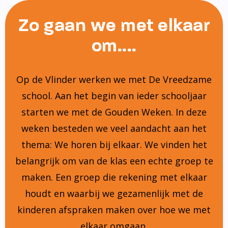
Zo gaan we met elkaar
om....
Op de Vlinder werken we met De Vreedzame
school. Aan het begin van ieder schooljaar
starten we met de Gouden Weken. In deze
weken besteden we veel aandacht aan het
thema: We horen bij elkaar. We vinden het
belangrijk om van de klas een echte groep te
maken. Een groep die rekening met elkaar
houdt en waarbij we gezamenlijk met de
kinderen afspraken maken over hoe we met
elkaar omgaan.