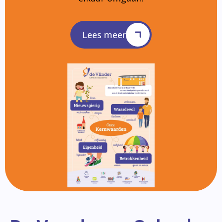
Lees meer