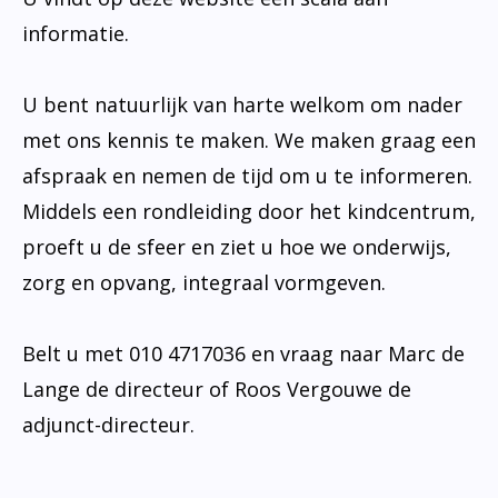
informatie.
U bent natuurlijk van harte welkom om nader
met ons kennis te maken. We maken graag een
afspraak en nemen de tijd om u te informeren.
Middels een rondleiding door het kindcentrum,
proeft u de sfeer en ziet u hoe we onderwijs,
zorg en opvang, integraal vormgeven.
Belt u met 010 4717036 en vraag naar Marc de
Lange de directeur of Roos Vergouwe de
adjunct-directeur.