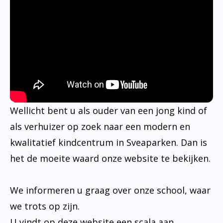
Wellicht bent u als ouder van een jong kind of
als verhuizer op zoek naar een modern en
kwalitatief kindcentrum in Sveaparken. Dan is
het de moeite waard onze website te bekijken.
We informeren u graag over onze school, waar
we trots op zijn.
U vindt op deze website een scala aan