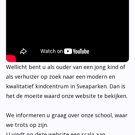
Wellicht bent u als ouder van een jong kind of
als verhuizer op zoek naar een modern en
kwalitatief kindcentrum in Sveaparken. Dan is
het de moeite waard onze website te bekijken.
We informeren u graag over onze school, waar
we trots op zijn.
U vindt op deze website een scala aan