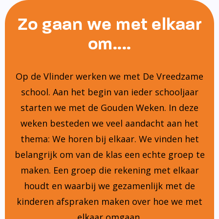
Zo gaan we met elkaar
om....
Op de Vlinder werken we met De Vreedzame
school. Aan het begin van ieder schooljaar
starten we met de Gouden Weken. In deze
weken besteden we veel aandacht aan het
thema: We horen bij elkaar. We vinden het
belangrijk om van de klas een echte groep te
maken. Een groep die rekening met elkaar
houdt en waarbij we gezamenlijk met de
kinderen afspraken maken over hoe we met
elkaar omgaan.