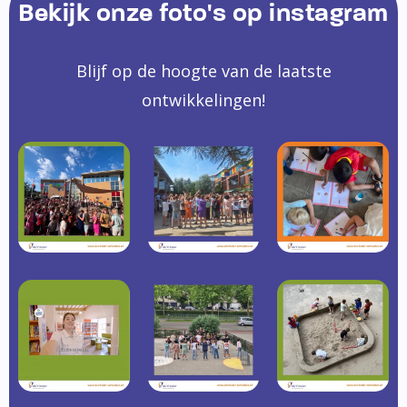
Bekijk onze foto's op instagram
Blijf op de hoogte van de laatste
ontwikkelingen!