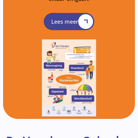
Lees meer