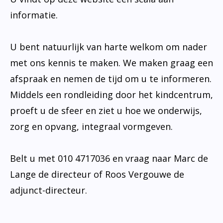
informatie.
U bent natuurlijk van harte welkom om nader
met ons kennis te maken. We maken graag een
afspraak en nemen de tijd om u te informeren.
Middels een rondleiding door het kindcentrum,
proeft u de sfeer en ziet u hoe we onderwijs,
zorg en opvang, integraal vormgeven.
Belt u met 010 4717036 en vraag naar Marc de
Lange de directeur of Roos Vergouwe de
adjunct-directeur.