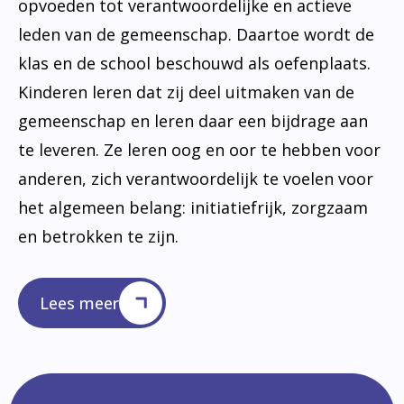
opvoeden tot verantwoordelijke en actieve
leden van de gemeenschap. Daartoe wordt de
klas en de school beschouwd als oefenplaats.
Kinderen leren dat zij deel uitmaken van de
gemeenschap en leren daar een bijdrage aan
te leveren. Ze leren oog en oor te hebben voor
anderen, zich verantwoordelijk te voelen voor
het algemeen belang: initiatiefrijk, zorgzaam
en betrokken te zijn.
Lees meer