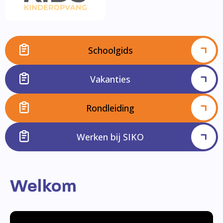
Schoolgids
Vakanties
Rondleiding
Werken bij SIKO
Welkom