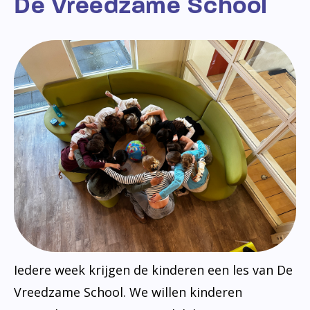
De Vreedzame School
Iedere week krijgen de kinderen een les van De
Vreedzame School. We willen kinderen