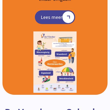
Lees meer