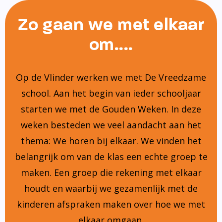
Zo gaan we met elkaar
om....
Op de Vlinder werken we met De Vreedzame
school. Aan het begin van ieder schooljaar
starten we met de Gouden Weken. In deze
weken besteden we veel aandacht aan het
thema: We horen bij elkaar. We vinden het
belangrijk om van de klas een echte groep te
maken. Een groep die rekening met elkaar
houdt en waarbij we gezamenlijk met de
kinderen afspraken maken over hoe we met
elkaar omgaan.