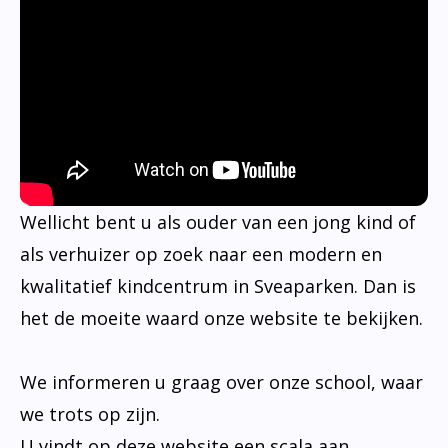
Wellicht bent u als ouder van een jong kind of
als verhuizer op zoek naar een modern en
kwalitatief kindcentrum in Sveaparken. Dan is
het de moeite waard onze website te bekijken.
We informeren u graag over onze school, waar
we trots op zijn.
U vindt op deze website een scala aan