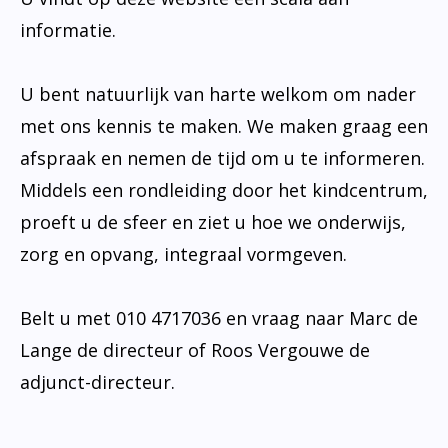
informatie.
U bent natuurlijk van harte welkom om nader
met ons kennis te maken. We maken graag een
afspraak en nemen de tijd om u te informeren.
Middels een rondleiding door het kindcentrum,
proeft u de sfeer en ziet u hoe we onderwijs,
zorg en opvang, integraal vormgeven.
Belt u met 010 4717036 en vraag naar Marc de
Lange de directeur of Roos Vergouwe de
adjunct-directeur.