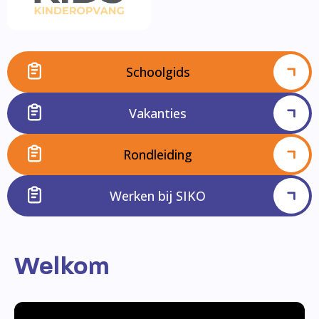
Schoolgids
Vakanties
Rondleiding
Werken bij SIKO
Welkom