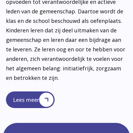
opvoeden tot verantwoordelijke en actieve
leden van de gemeenschap. Daartoe wordt de
klas en de school beschouwd als oefenplaats.
Kinderen leren dat zij deel uitmaken van de
gemeenschap en leren daar een bijdrage aan
te leveren. Ze leren oog en oor te hebben voor
anderen, zich verantwoordelijk te voelen voor
het algemeen belang: initiatiefrijk, zorgzaam
en betrokken te zijn.
Lees meer