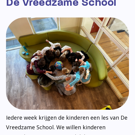
De Vreedzame School
Iedere week krijgen de kinderen een les van De
Vreedzame School. We willen kinderen