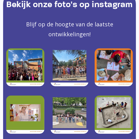
Bekijk onze foto's op instagram
Blijf op de hoogte van de laatste
ontwikkelingen!